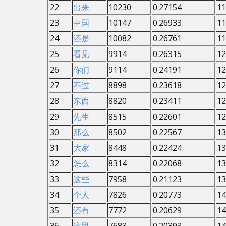
22
出来
10230
0.27154
11
23
中国
10147
0.26933
11
24
还是
10082
0.26761
11
25
看见
9914
0.26315
12
26
你们
9114
0.24191
12
27
不过
8898
0.23618
12
28
东西
8820
0.23411
12
29
先生
8515
0.22601
12
30
那么
8502
0.22567
13
31
大家
8448
0.22424
13
32
怎么
8314
0.22068
13
33
这些
7958
0.21123
13
34
个人
7826
0.20773
14
35
还有
7772
0.20629
14