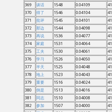
369
谈话
1548
0.04109
41
370
得了
1546
0.04104
41
371
批评
1545
0.04101
41
372
那边
1544
0.04098
41
373
再说
1536
0.04077
41
374
家庭
1531
0.04064
41
375
工夫
1530
0.04061
41
376
学习
1526
0.04050
41
377
半天
1525
0.04048
41
378
地上
1523
0.04043
41
379
重要
1516
0.04024
41
380
倒是
1513
0.04016
41
381
同志
1510
0.04008
41
382
参加
1507
0.04000
41