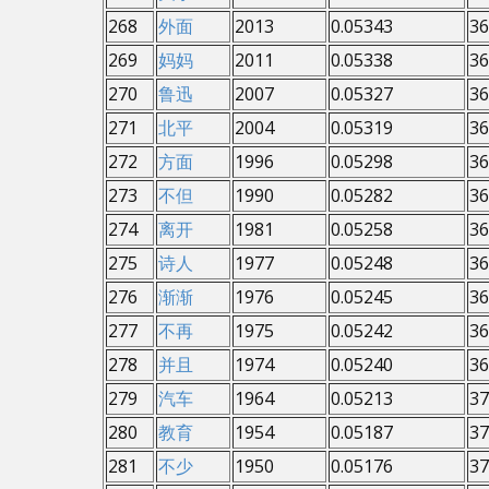
268
外面
2013
0.05343
36
269
妈妈
2011
0.05338
36
270
鲁迅
2007
0.05327
36
271
北平
2004
0.05319
36
272
方面
1996
0.05298
36
273
不但
1990
0.05282
36
274
离开
1981
0.05258
36
275
诗人
1977
0.05248
36
276
渐渐
1976
0.05245
36
277
不再
1975
0.05242
36
278
并且
1974
0.05240
36
279
汽车
1964
0.05213
37
280
教育
1954
0.05187
37
281
不少
1950
0.05176
37