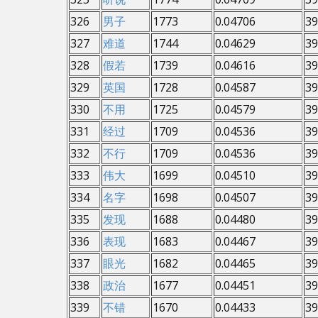
326
男子
1773
0.04706
39
327
难道
1744
0.04629
39
328
假若
1739
0.04616
39
329
英国
1728
0.04587
39
330
不用
1725
0.04579
39
331
经过
1709
0.04536
39
332
不行
1709
0.04536
39
333
伟大
1699
0.04510
39
334
名字
1698
0.04507
39
335
发现
1688
0.04480
39
336
表现
1683
0.04467
39
337
眼光
1682
0.04465
39
338
政治
1677
0.04451
39
339
不错
1670
0.04433
39