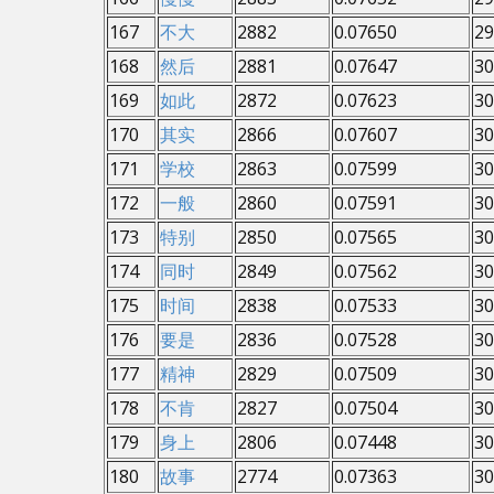
167
不大
2882
0.07650
29
168
然后
2881
0.07647
30
169
如此
2872
0.07623
30
170
其实
2866
0.07607
30
171
学校
2863
0.07599
30
172
一般
2860
0.07591
30
173
特别
2850
0.07565
30
174
同时
2849
0.07562
30
175
时间
2838
0.07533
30
176
要是
2836
0.07528
30
177
精神
2829
0.07509
30
178
不肯
2827
0.07504
30
179
身上
2806
0.07448
30
180
故事
2774
0.07363
30