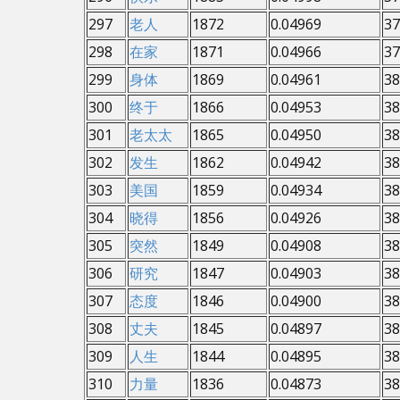
297
老人
1872
0.04969
37
298
在家
1871
0.04966
37
299
身体
1869
0.04961
38
300
终于
1866
0.04953
38
301
老太太
1865
0.04950
38
302
发生
1862
0.04942
38
303
美国
1859
0.04934
38
304
晓得
1856
0.04926
38
305
突然
1849
0.04908
38
306
研究
1847
0.04903
38
307
态度
1846
0.04900
38
308
丈夫
1845
0.04897
38
309
人生
1844
0.04895
38
310
力量
1836
0.04873
38