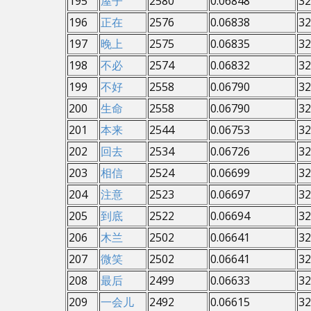
195
屋子
2580
0.06848
32
196
正在
2576
0.06838
32
197
晚上
2575
0.06835
32
198
不必
2574
0.06832
32
199
不好
2558
0.06790
32
200
生命
2558
0.06790
32
201
本来
2544
0.06753
32
202
回去
2534
0.06726
32
203
相信
2524
0.06699
32
204
注意
2523
0.06697
32
205
到底
2522
0.06694
32
206
木兰
2502
0.06641
32
207
微笑
2502
0.06641
32
208
最后
2499
0.06633
32
209
一会儿
2492
0.06615
32