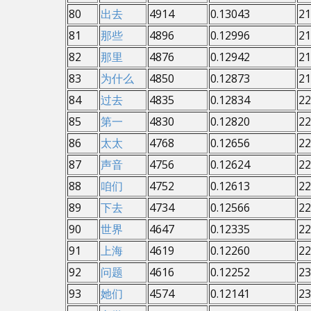
80
出去
4914
0.13043
21
81
那些
4896
0.12996
21
82
那里
4876
0.12942
21
83
为什么
4850
0.12873
21
84
过去
4835
0.12834
22
85
第一
4830
0.12820
22
86
太太
4768
0.12656
22
87
声音
4756
0.12624
22
88
咱们
4752
0.12613
22
89
下去
4734
0.12566
22
90
世界
4647
0.12335
22
91
上海
4619
0.12260
22
92
问题
4616
0.12252
23
93
她们
4574
0.12141
23