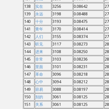
138
实在
3256
0.08642
27
139
永远
3198
0.08488
27
140
十分
3193
0.08475
27
141
青年
3170
0.08414
27
142
人们
3155
0.08374
27
143
听见
3117
0.08273
28
144
进来
3108
0.08250
28
145
非常
3103
0.08236
28
146
里面
3101
0.08231
28
147
革命
3096
0.08218
28
148
心中
3094
0.08212
28
149
容易
3088
0.08197
28
150
别的
3061
0.08125
28
151
关系
3061
0.08125
28