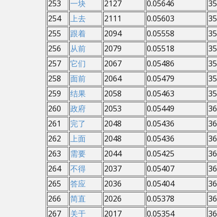
253
一块
2127
0.05646
35
254
上去
2111
0.05603
35
255
跟着
2094
0.05558
35
256
从前
2079
0.05518
35
257
它们
2067
0.05486
35
258
面前
2064
0.05479
35
259
结果
2058
0.05463
35
260
政府
2053
0.05449
36
261
完了
2048
0.05436
36
262
上面
2048
0.05436
36
263
需要
2044
0.05425
36
264
不得
2037
0.05407
36
265
答应
2036
0.05404
36
266
简直
2026
0.05378
36
267
关于
2017
0.05354
36