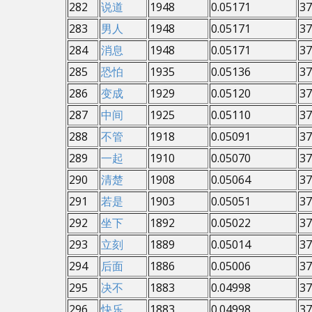
282
说道
1948
0.05171
37
283
男人
1948
0.05171
37
284
消息
1948
0.05171
37
285
恐怕
1935
0.05136
37
286
变成
1929
0.05120
37
287
中间
1925
0.05110
37
288
不管
1918
0.05091
37
289
一起
1910
0.05070
37
290
清楚
1908
0.05064
37
291
若是
1903
0.05051
37
292
坐下
1892
0.05022
37
293
立刻
1889
0.05014
37
294
后面
1886
0.05006
37
295
决不
1883
0.04998
37
296
快乐
1883
0.04998
37