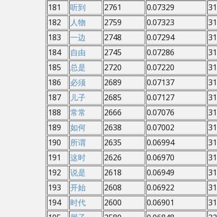
181
听到
2761
0.07329
31
182
人物
2759
0.07323
31
183
一边
2748
0.07294
31
184
自由
2745
0.07286
31
185
总是
2720
0.07220
31
186
必须
2689
0.07137
31
187
儿子
2685
0.07127
31
188
常常
2666
0.07076
31
189
如何
2638
0.07002
31
190
所谓
2635
0.06994
31
191
这时
2626
0.06970
31
192
说是
2618
0.06949
31
193
开始
2608
0.06922
31
194
时代
2600
0.06901
31