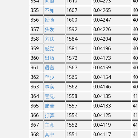
354
问道
1610
0.04273
40
355
不如
1607
0.04265
40
356
经验
1600
0.04247
40
357
头发
1592
0.04226
40
358
方法
1584
0.04204
40
359
感觉
1581
0.04196
40
360
出版
1572
0.04173
40
361
语言
1567
0.04159
40
362
至少
1565
0.04154
40
363
事实
1562
0.04146
40
364
意见
1558
0.04135
41
365
痛苦
1557
0.04133
41
366
打算
1554
0.04125
41
367
主意
1552
0.04119
41
368
其中
1551
0.04117
41