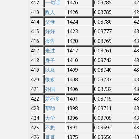
412
一句话
1426
0.03785
42
413
敌人
1426
0.03785
42
414
父母
1424
0.03780
42
415
好好
1423
0.03777
43
416
报告
1420
0.03769
43
417
走过
1417
0.03761
43
418
身子
1410
0.03743
43
419
以及
1409
0.03740
43
420
很多
1408
0.03737
43
421
外国
1406
0.03732
43
422
差不多
1401
0.03719
43
423
帮助
1398
0.03711
43
424
大学
1396
0.03705
43
425
不想
1391
0.03692
43
426
哥哥
1375
0.03650
43