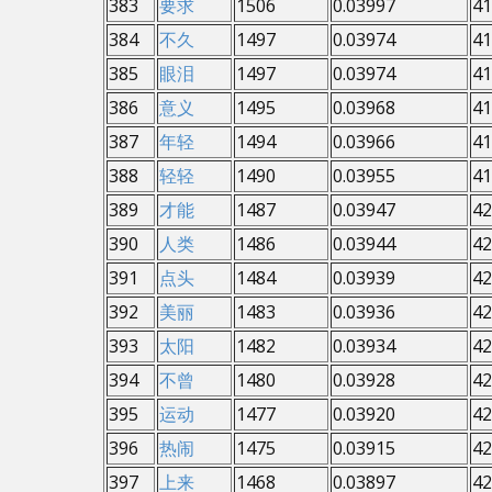
383
要求
1506
0.03997
41
384
不久
1497
0.03974
41
385
眼泪
1497
0.03974
41
386
意义
1495
0.03968
41
387
年轻
1494
0.03966
41
388
轻轻
1490
0.03955
41
389
才能
1487
0.03947
42
390
人类
1486
0.03944
42
391
点头
1484
0.03939
42
392
美丽
1483
0.03936
42
393
太阳
1482
0.03934
42
394
不曾
1480
0.03928
42
395
运动
1477
0.03920
42
396
热闹
1475
0.03915
42
397
上来
1468
0.03897
42