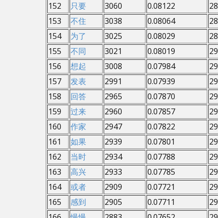
152
只要
3060
0.08122
28
153
不住
3038
0.08064
28
154
为了
3025
0.08029
28
155
不同
3021
0.08019
29
156
想起
3008
0.07984
29
157
发表
2991
0.07939
29
158
回答
2965
0.07870
29
159
过来
2960
0.07857
29
160
作家
2947
0.07822
29
161
如果
2939
0.07801
29
162
当时
2934
0.07788
29
163
高兴
2933
0.07785
29
164
或者
2909
0.07721
29
165
感到
2905
0.07711
29
166
慢慢
2883
0.07652
29