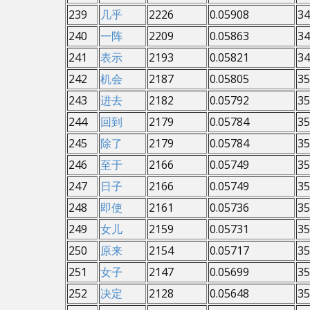
239
几乎
2226
0.05908
34
240
一阵
2209
0.05863
34
241
表示
2193
0.05821
34
242
机会
2187
0.05805
35
243
进去
2182
0.05792
35
244
回到
2179
0.05784
35
245
除了
2179
0.05784
35
246
至于
2166
0.05749
35
247
日子
2166
0.05749
35
248
即使
2161
0.05736
35
249
女儿
2159
0.05731
35
250
原来
2154
0.05717
35
251
女子
2147
0.05699
35
252
决定
2128
0.05648
35