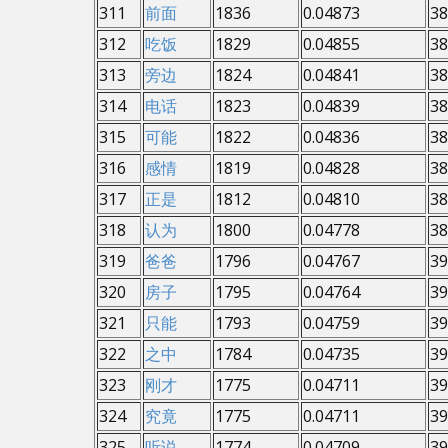
311
前面
1836
0.04873
38
312
吃饭
1829
0.04855
38
313
旁边
1824
0.04841
38
314
电话
1823
0.04839
38
315
可能
1822
0.04836
38
316
感情
1819
0.04828
38
317
正是
1812
0.04810
38
318
认为
1800
0.04778
38
319
爸爸
1796
0.04767
39
320
房子
1795
0.04764
39
321
只能
1793
0.04759
39
322
之中
1784
0.04735
39
323
刚才
1775
0.04711
39
324
究竟
1775
0.04711
39
325
听说
1774
0.04709
39