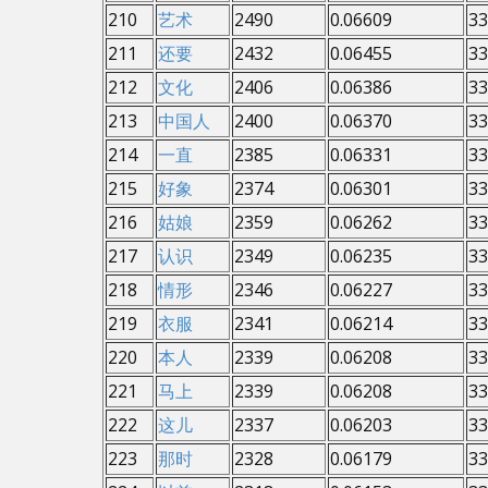
210
艺术
2490
0.06609
33
211
还要
2432
0.06455
33
212
文化
2406
0.06386
33
213
中国人
2400
0.06370
33
214
一直
2385
0.06331
33
215
好象
2374
0.06301
33
216
姑娘
2359
0.06262
33
217
认识
2349
0.06235
33
218
情形
2346
0.06227
33
219
衣服
2341
0.06214
33
220
本人
2339
0.06208
33
221
马上
2339
0.06208
33
222
这儿
2337
0.06203
33
223
那时
2328
0.06179
33