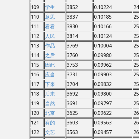
109
学生
3852
0.10224
24
110
意思
3837
0.10185
25
111
看看
3830
0.10166
25
112
人民
3814
0.10124
25
113
作品
3769
0.10004
25
114
之后
3760
0.09980
25
115
因此
3753
0.09962
25
116
应当
3731
0.09903
25
117
下来
3704
0.09832
25
118
后来
3692
0.09800
25
119
当然
3691
0.09797
25
120
北京
3625
0.09622
26
121
有的
3603
0.09563
26
122
文艺
3563
0.09457
26