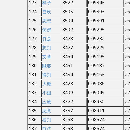
123
样子
3522
0.09348
26
124
喜欢
3505
0.09303
26
125
思想
3504
0.09301
26
126
仿佛
3502
0.09295
26
127
真是
3478
0.09232
26
128
想到
3477
0.09229
26
129
文章
3464
0.09195
26
130
能够
3461
0.09187
26
131
得到
3454
0.09168
27
132
大概
3423
0.09086
27
133
小姐
3409
0.09049
27
134
应该
3372
0.08950
27
135
愿意
3357
0.08911
27
136
看到
3268
0.08674
27
137
办法
3268
0.08674
27