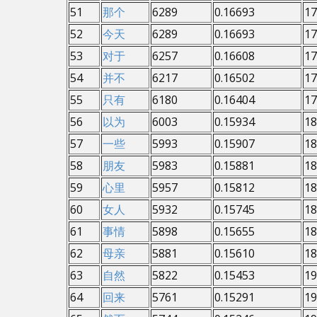
51
那个
6289
0.16693
17
52
今天
6289
0.16693
17
53
对于
6257
0.16608
17
54
并不
6217
0.16502
17
55
只有
6180
0.16404
17
56
以为
6003
0.15934
18
57
一些
5993
0.15907
18
58
朋友
5983
0.15881
18
59
心里
5957
0.15812
18
60
女人
5932
0.15745
18
61
事情
5898
0.15655
18
62
母亲
5881
0.15610
18
63
自然
5822
0.15453
19
64
回来
5761
0.15291
19