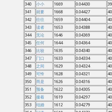
340
小小
1669
0.04430
39
341
就要
1668
0.04427
40
342
往往
1659
0.04404
40
343
读者
1653
0.04388
40
344
无论
1646
0.04369
40
345
任何
1644
0.04364
40
346
比较
1635
0.04340
40
347
门口
1633
0.04334
40
348
之间
1629
0.04324
40
349
可怜
1628
0.04321
40
350
而是
1626
0.04316
40
351
预备
1622
0.04305
40
352
接着
1619
0.04297
40
353
结婚
1612
0.04279
40