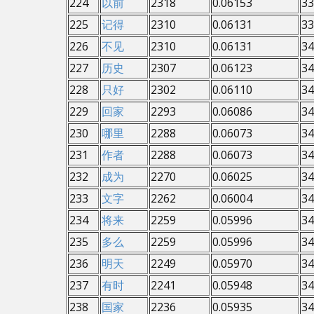
224
以前
2318
0.06153
33
225
记得
2310
0.06131
33
226
不见
2310
0.06131
34
227
历史
2307
0.06123
34
228
只好
2302
0.06110
34
229
回家
2293
0.06086
34
230
哪里
2288
0.06073
34
231
作者
2288
0.06073
34
232
成为
2270
0.06025
34
233
文字
2262
0.06004
34
234
将来
2259
0.05996
34
235
多么
2259
0.05996
34
236
明天
2249
0.05970
34
237
有时
2241
0.05948
34
238
国家
2236
0.05935
34