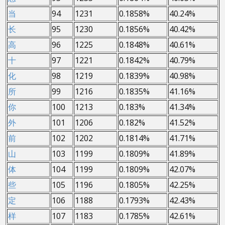
当
94
1231
0.1858%
40.24%
长
95
1230
0.1856%
40.42%
高
96
1225
0.1848%
40.61%
十
97
1221
0.1842%
40.79%
化
98
1219
0.1839%
40.98%
所
99
1216
0.1835%
41.16%
你
100
1213
0.183%
41.34%
外
101
1206
0.182%
41.52%
前
102
1202
0.1814%
41.71%
山
103
1199
0.1809%
41.89%
体
104
1199
0.1809%
42.07%
些
105
1196
0.1805%
42.25%
定
106
1188
0.1793%
42.43%
样
107
1183
0.1785%
42.61%