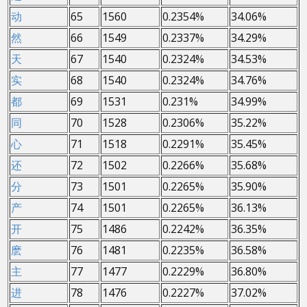
动
65
1560
0.2354%
34.06%
然
66
1549
0.2337%
34.29%
天
67
1540
0.2324%
34.53%
实
68
1540
0.2324%
34.76%
都
69
1531
0.231%
34.99%
同
70
1528
0.2306%
35.22%
心
71
1518
0.2291%
35.45%
还
72
1502
0.2266%
35.68%
分
73
1501
0.2265%
35.90%
产
74
1501
0.2265%
36.13%
开
75
1486
0.2242%
36.35%
麽
76
1481
0.2235%
36.58%
主
77
1477
0.2229%
36.80%
进
78
1476
0.2227%
37.02%